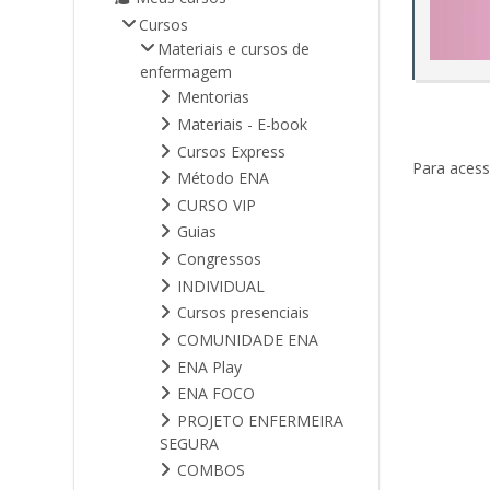
Cursos
Materiais e cursos de
enfermagem
Mentorias
Materiais - E-book
Cursos Express
Para acess
Método ENA
CURSO VIP
Guias
Congressos
INDIVIDUAL
Cursos presenciais
COMUNIDADE ENA
ENA Play
ENA FOCO
PROJETO ENFERMEIRA
SEGURA
COMBOS