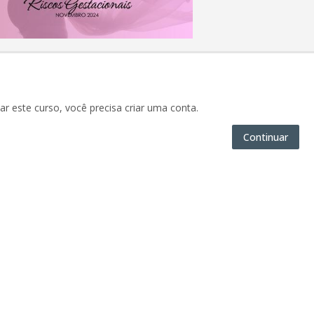
ar este curso, você precisa criar uma conta.
Continuar