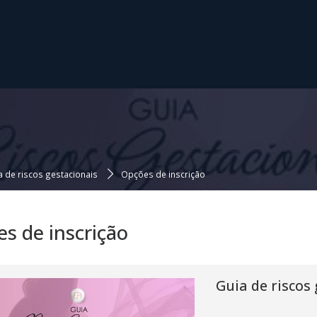
a de riscos gestacionais
Opções de inscrição
s de inscrição
Guia de riscos