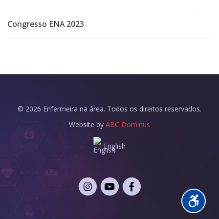
Congresso ENA 2023
©
2026
Enfermeira na área. Todos os direitos reservados.
Website by
ABC Dominus
English